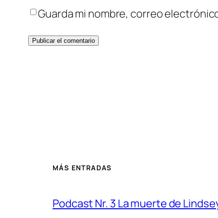
Guarda mi nombre, correo electrónic
MÁS ENTRADAS
Podcast Nr. 3 La muerte de Linds