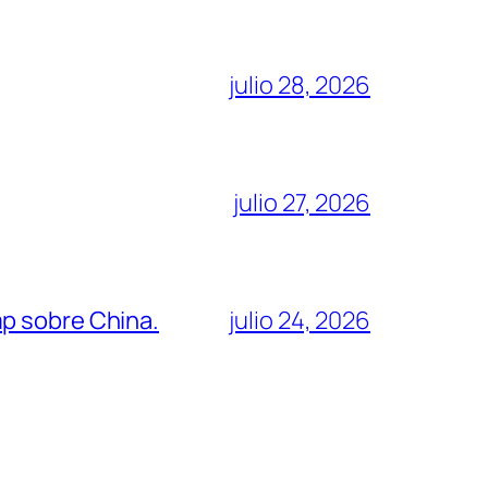
julio 28, 2026
julio 27, 2026
mp sobre China.
julio 24, 2026