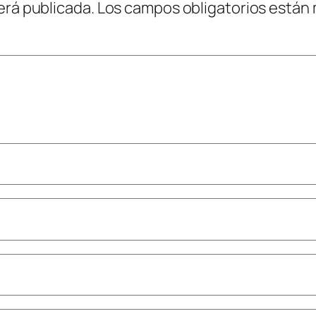
erá publicada.
Los campos obligatorios están