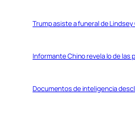
Trump asiste a funeral de Lindse
Informante Chino revela lo de las 
Documentos de inteligencia descl