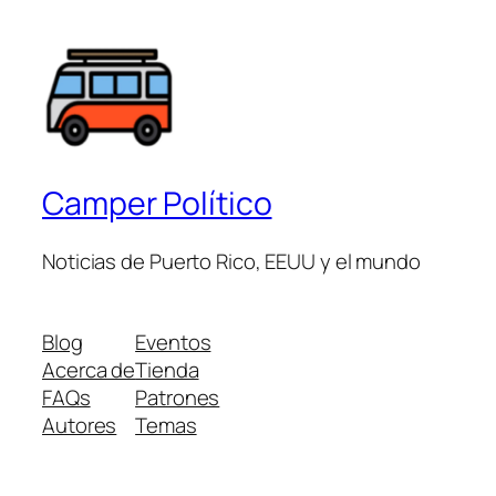
Camper Político
Noticias de Puerto Rico, EEUU y el mundo
Blog
Eventos
Acerca de
Tienda
FAQs
Patrones
Autores
Temas