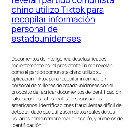
chino utilizo Tiktok para
recopilar información
personal de
estadounidenses
Documentos de inteligencia desclasificados
recientemente por el presidente Trump revelan
como el partido comunista chino utilizo su
aplicación Tiktok para recopilar información
personal de millones de estadounidenses con el
propósito de fabricar documentos de identificación
falsos con los datos reales de sus usuarios
americanos. Identificaciones fraudulentas difícil de
detectar dado que utilizaban datos reales de sus
usuarios como nombre real, dirección, y números de
identificación.