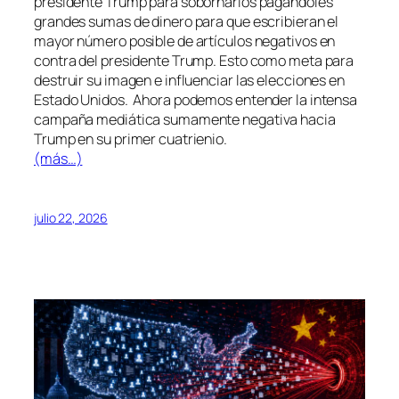
presidente Trump para sobornarlos pagándoles
grandes sumas de dinero para que escribieran el
mayor número posible de artículos negativos en
contra del presidente Trump. Esto como meta para
destruir su imagen e influenciar las elecciones en
Estado Unidos. Ahora podemos entender la intensa
campaña mediática sumamente negativa hacia
Trump en su primer cuatrienio.
(más…)
julio 22, 2026