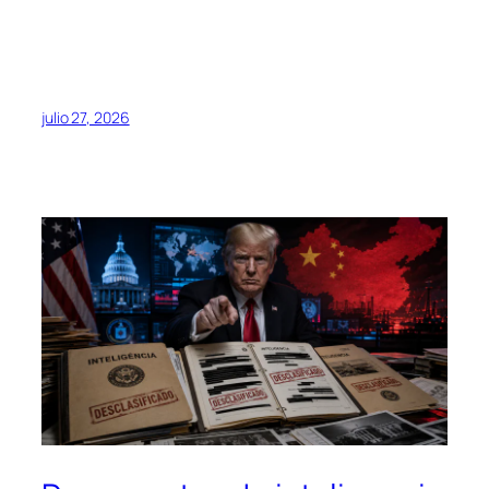
julio 27, 2026