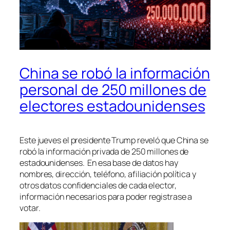
China se robó la información
personal de 250 millones de
electores estadounidenses
Este jueves el presidente Trump reveló que China se
robó la información privada de 250 millones de
estadounidenses. En esa base de datos hay
nombres, dirección, teléfono, afiliación política y
otros datos confidenciales de cada elector,
información necesarios para poder registrase a
votar.