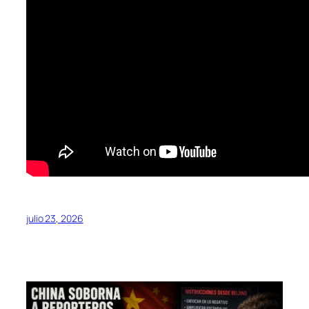
julio 23, 2026