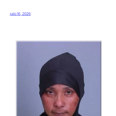
julio 16, 2026