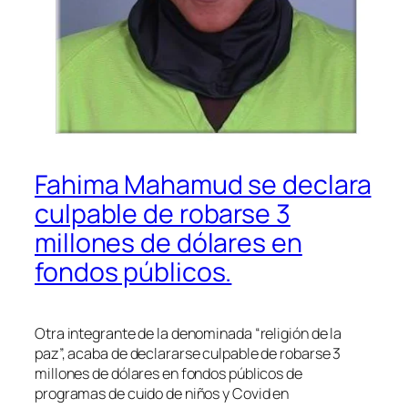
Fahima Mahamud se declara
culpable de robarse 3
millones de dólares en
fondos públicos.
Otra integrante de la denominada “religión de la
paz”, acaba de declararse culpable de robarse 3
millones de dólares en fondos públicos de
programas de cuido de niños y Covid en