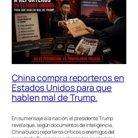
China compra reporteros en
Estados Unidos para que
hablen mal de Trump.
En su mensaje a la nación, el presidente Trump
revela que, según documentos de inteligencia,
China busco reporteros críticos o enemigos del