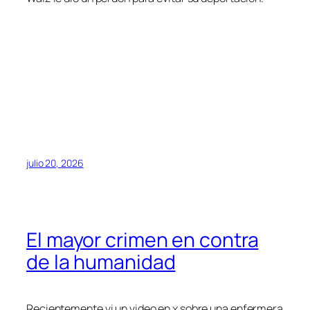
julio 20, 2026
El mayor crimen en contra
de la humanidad
Recientemente vi un video en x sobre una enfermera