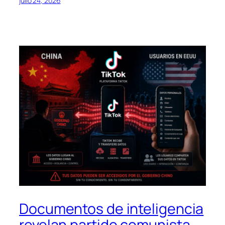
julio 24, 2026
Documentos de inteligencia
revelan partido comunista