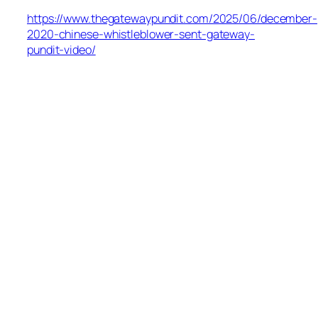
https://www.thegatewaypundit.com/2025/06/december-
2020-chinese-whistleblower-sent-gateway-
pundit-video/