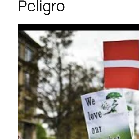
Peligro