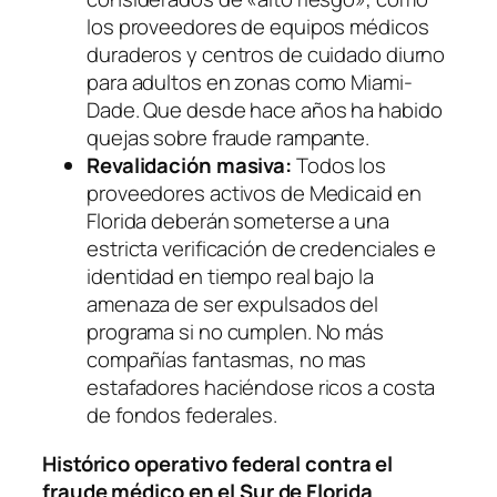
los proveedores de equipos médicos
duraderos y centros de cuidado diurno
para adultos en zonas como Miami-
Dade. Que desde hace años ha habido
quejas sobre fraude rampante.
Revalidación masiva:
Todos los
proveedores activos de Medicaid en
Florida deberán someterse a una
estricta verificación de credenciales e
identidad en tiempo real bajo la
amenaza de ser expulsados del
programa si no cumplen. No más
compañías fantasmas, no mas
estafadores haciéndose ricos a costa
de fondos federales.
Histórico operativo federal contra el
fraude médico en el Sur de Florida