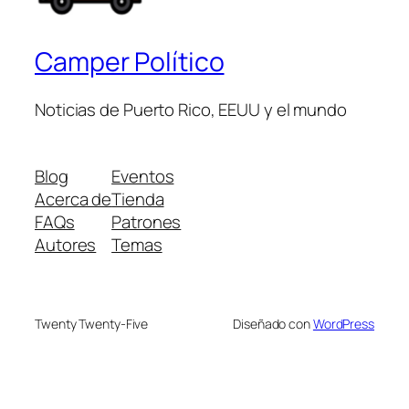
Camper Político
Noticias de Puerto Rico, EEUU y el mundo
Blog
Eventos
Acerca de
Tienda
FAQs
Patrones
Autores
Temas
Twenty Twenty-Five
Diseñado con
WordPress