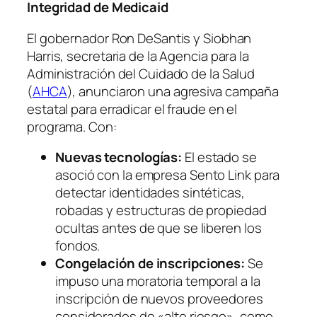
Integridad de Medicaid
El gobernador Ron DeSantis y Siobhan
Harris, secretaria de la Agencia para la
Administración del Cuidado de la Salud
(
AHCA
), anunciaron una agresiva campaña
estatal para erradicar el fraude en el
programa. Con:
Nuevas tecnologías:
El estado se
asoció con la empresa
Sento Link
para
detectar identidades sintéticas,
robadas y estructuras de propiedad
ocultas antes de que se liberen los
fondos.
Congelación de inscripciones:
Se
impuso una moratoria temporal a la
inscripción de nuevos proveedores
considerados de «alto riesgo», como