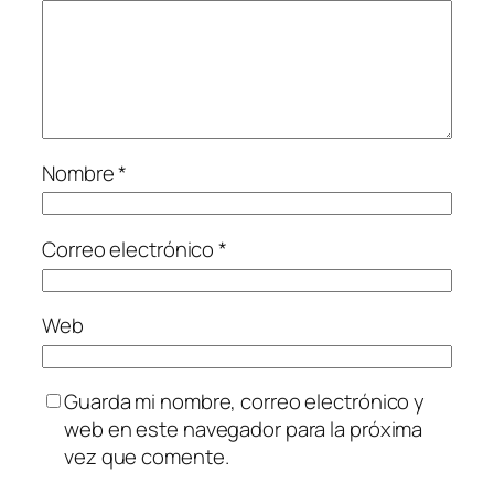
Nombre
*
Correo electrónico
*
Web
Guarda mi nombre, correo electrónico y
web en este navegador para la próxima
vez que comente.