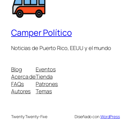
Camper Político
Noticias de Puerto Rico, EEUU y el mundo
Blog
Eventos
Acerca de
Tienda
FAQs
Patrones
Autores
Temas
Twenty Twenty-Five
Diseñado con
WordPress