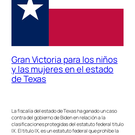
Gran Victoria para los niños
y las mujeres en el estado
de Texas
La fiscalía del estado de Texas ha ganado un caso
contra del gobierno de Biden en relación a la
clasificaciones protegidas del estatuto federal titulo
IX. El titulo IX, es un estatuto federal que prohíbe la