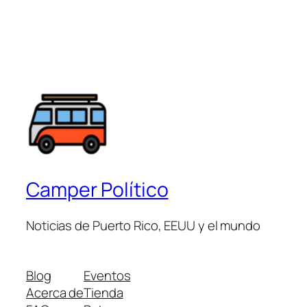
Camper Político
Noticias de Puerto Rico, EEUU y el mundo
Blog
Eventos
Acerca de
Tienda