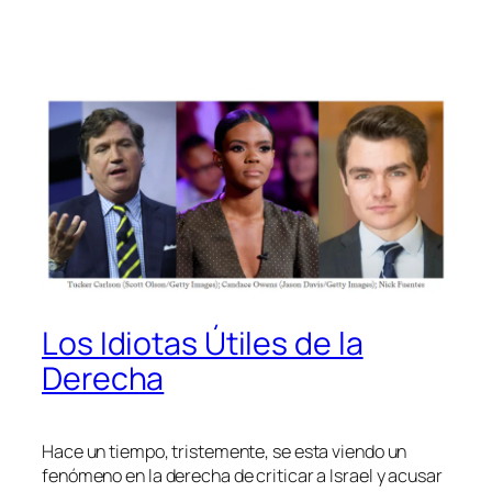
Los Idiotas Útiles de la
Derecha
Hace un tiempo, tristemente, se esta viendo un
fenómeno en la derecha de criticar a Israel y acusar