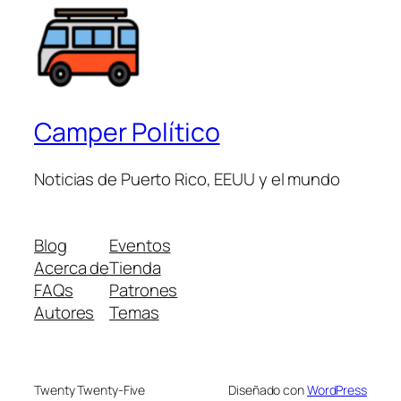
Camper Político
Noticias de Puerto Rico, EEUU y el mundo
Blog
Eventos
Acerca de
Tienda
FAQs
Patrones
Autores
Temas
Twenty Twenty-Five
Diseñado con
WordPress