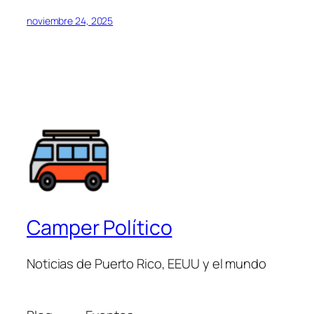
noviembre 24, 2025
Camper Político
Noticias de Puerto Rico, EEUU y el mundo