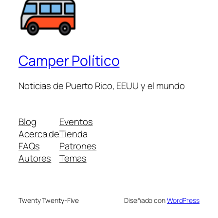
Camper Político
Noticias de Puerto Rico, EEUU y el mundo
Blog
Eventos
Acerca de
Tienda
FAQs
Patrones
Autores
Temas
Twenty Twenty-Five
Diseñado con
WordPress