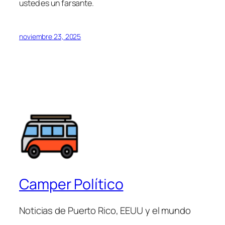
usted es un farsante.
noviembre 23, 2025
Camper Político
Noticias de Puerto Rico, EEUU y el mundo