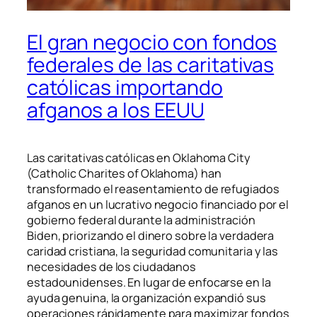
El gran negocio con fondos
federales de las caritativas
católicas importando
afganos a los EEUU
Las caritativas católicas en Oklahoma City
(Catholic Charites of Oklahoma) han
transformado el reasentamiento de refugiados
afganos en un lucrativo negocio financiado por el
gobierno federal durante la administración
Biden, priorizando el dinero sobre la verdadera
caridad cristiana, la seguridad comunitaria y las
necesidades de los ciudadanos
estadounidenses. En lugar de enfocarse en la
ayuda genuina, la organización expandió sus
operaciones rápidamente para maximizar fondos