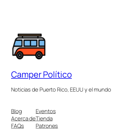
Camper Político
Noticias de Puerto Rico, EEUU y el mundo
Blog
Eventos
Acerca de
Tienda
FAQs
Patrones