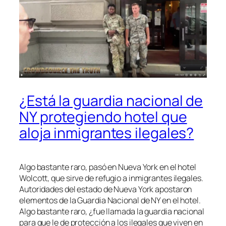
¿Está la guardia nacional de
NY protegiendo hotel que
aloja inmigrantes ilegales?
Algo bastante raro, pasó en Nueva York en el hotel
Wolcott, que sirve de refugio a inmigrantes ilegales.
Autoridades del estado de Nueva York apostaron
elementos de la Guardia Nacional de NY en el hotel.
Algo bastante raro, ¿fue llamada la guardia nacional
para que le de protección a los ilegales que viven en